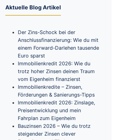
Aktuelle Blog Artikel
Der Zins-Schock bei der
Anschlussfinanzierung: Wie du mit
einem Forward-Darlehen tausende
Euro sparst
Immobilienkredit 2026: Wie du
trotz hoher Zinsen deinen Traum
vom Eigenheim finanzierst
Immobilienkredite – Zinsen,
Förderungen & Sanierungs-Tipps
Immobilienkredit 2026: Zinslage,
Preisentwicklung und mein
Fahrplan zum Eigenheim
Bauzinsen 2026 – Wie du trotz
steigender Zinsen clever