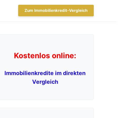
Zum Immobilienkredit-Vergleich
Kostenlos online:
Immobilienkredite im direkten
Vergleich