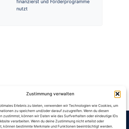
finanzierst und Förderprogramme
nutzt
Zustimmung verwalten
optimales Erlebnis zu bieten, verwenden wir Technologien wie Cookies, um
mationen zu speichern und/oder darauf zuzugreifen. Wenn du diesen
n zustimmst, können wir Daten wie das Surfverhalten oder eindeutige IDs
ebsite verarbeiten. Wenn du deine Zustimmung nicht erteilst oder
t, können bestimmte Merkmale und Funktionen beeinträchtigt werden.