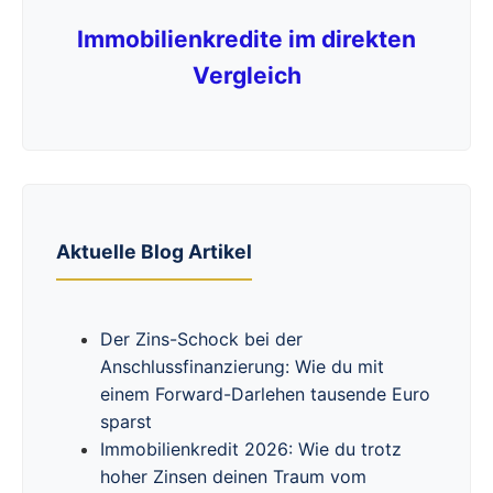
Immobilienkredite im direkten
Vergleich
Aktuelle Blog Artikel
Der Zins-Schock bei der
Anschlussfinanzierung: Wie du mit
einem Forward-Darlehen tausende Euro
sparst
Immobilienkredit 2026: Wie du trotz
hoher Zinsen deinen Traum vom