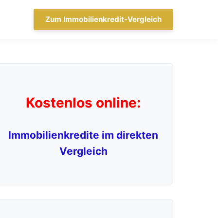
Zum Immobilienkredit-Vergleich
Kostenlos online:
Immobilienkredite im direkten
Vergleich