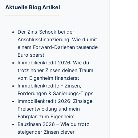
Aktuelle Blog Artikel
Der Zins-Schock bei der
Anschlussfinanzierung: Wie du mit
einem Forward-Darlehen tausende
Euro sparst
Immobilienkredit 2026: Wie du
trotz hoher Zinsen deinen Traum
vom Eigenheim finanzierst
Immobilienkredite – Zinsen,
Förderungen & Sanierungs-Tipps
Immobilienkredit 2026: Zinslage,
Preisentwicklung und mein
Fahrplan zum Eigenheim
Bauzinsen 2026 – Wie du trotz
steigender Zinsen clever