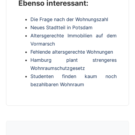
Ebenso interessant:
Die Frage nach der Wohnungszahl
Neues Stadtteil in Potsdam
Altersgerechte Immobilien auf dem
Vormarsch
Fehlende altersgerechte Wohnungen
Hamburg plant strengeres
Wohnraumschutzgesetz
Studenten finden kaum noch
bezahlbaren Wohnraum