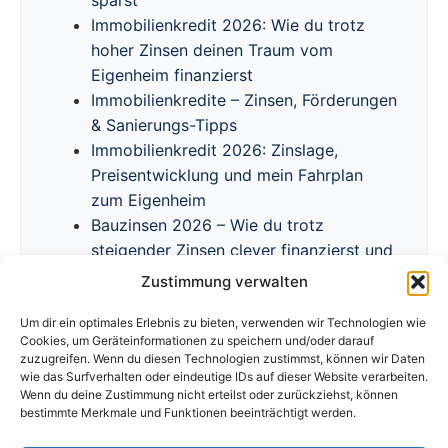
sparst
Immobilienkredit 2026: Wie du trotz
hoher Zinsen deinen Traum vom
Eigenheim finanzierst
Immobilienkredite – Zinsen, Förderungen
& Sanierungs-Tipps
Immobilienkredit 2026: Zinslage,
Preisentwicklung und mein Fahrplan
zum Eigenheim
Bauzinsen 2026 – Wie du trotz
steigender Zinsen clever finanzierst und
Förderprogramme nutzt
Zustimmung verwalten
Um dir ein optimales Erlebnis zu bieten, verwenden wir Technologien wie
Cookies, um Geräteinformationen zu speichern und/oder darauf
zuzugreifen. Wenn du diesen Technologien zustimmst, können wir Daten
wie das Surfverhalten oder eindeutige IDs auf dieser Website verarbeiten.
Wenn du deine Zustimmung nicht erteilst oder zurückziehst, können
bestimmte Merkmale und Funktionen beeinträchtigt werden.