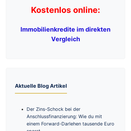
Kostenlos online:
Immobilienkredite im direkten
Vergleich
Aktuelle Blog Artikel
Der Zins-Schock bei der
Anschlussfinanzierung: Wie du mit
einem Forward-Darlehen tausende Euro