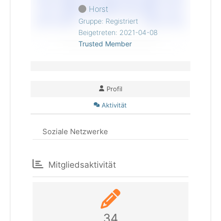
Horst
Gruppe: Registriert
Beigetreten: 2021-04-08
Trusted Member
Profil
Aktivität
Soziale Netzwerke
Mitgliedsaktivität
34