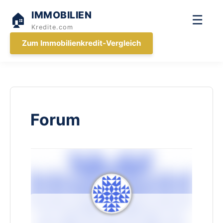
IMMOBILIEN
🏠
☰
Kredite.com
Zum Immobilienkredit-Vergleich
Forum