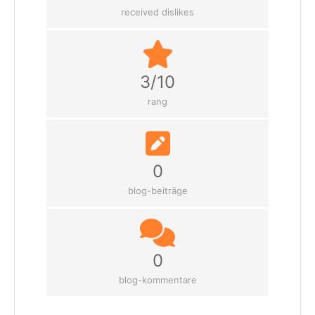
received dislikes
3/10
rang
0
blog-beiträge
0
blog-kommentare