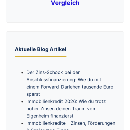
Vergleich
Aktuelle Blog Artikel
Der Zins-Schock bei der
Anschlussfinanzierung: Wie du mit
einem Forward-Darlehen tausende Euro
sparst
Immobilienkredit 2026: Wie du trotz
hoher Zinsen deinen Traum vom
Eigenheim finanzierst
Immobilienkredite – Zinsen, Förderungen