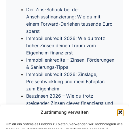
Der Zins-Schock bei der
Anschlussfinanzierung: Wie du mit
einem Forward-Darlehen tausende Euro
sparst
Immobilienkredit 2026: Wie du trotz
hoher Zinsen deinen Traum vom
Eigenheim finanzierst
Immobilienkredite – Zinsen, Förderungen
& Sanierungs-Tipps
Immobilienkredit 2026: Zinslage,
Preisentwicklung und mein Fahrplan
zum Eigenheim
Bauzinsen 2026 – Wie du trotz
steigender Zinsen clever finanzierst und
Förderprogramme nutzt
Zustimmung verwalten
Um dir ein optimales Erlebnis zu bieten, verwenden wir Technologien wie