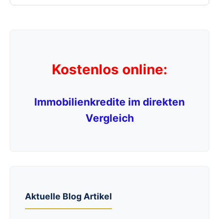
Kostenlos online:
Immobilienkredite im direkten
Vergleich
Aktuelle Blog Artikel