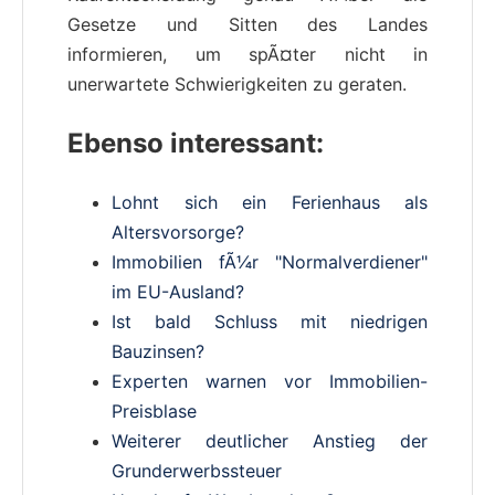
Gesetze und Sitten des Landes
informieren, um spÃ¤ter nicht in
unerwartete Schwierigkeiten zu geraten.
Ebenso interessant:
Lohnt sich ein Ferienhaus als
Altersvorsorge?
Immobilien fÃ¼r "Normalverdiener"
im EU-Ausland?
Ist bald Schluss mit niedrigen
Bauzinsen?
Experten warnen vor Immobilien-
Preisblase
Weiterer deutlicher Anstieg der
Grunderwerbssteuer