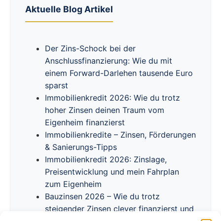
Aktuelle Blog Artikel
Der Zins-Schock bei der
Anschlussfinanzierung: Wie du mit
einem Forward-Darlehen tausende Euro
sparst
Immobilienkredit 2026: Wie du trotz
hoher Zinsen deinen Traum vom
Eigenheim finanzierst
Immobilienkredite – Zinsen, Förderungen
& Sanierungs-Tipps
Immobilienkredit 2026: Zinslage,
Preisentwicklung und mein Fahrplan
zum Eigenheim
Bauzinsen 2026 – Wie du trotz
steigender Zinsen clever finanzierst und