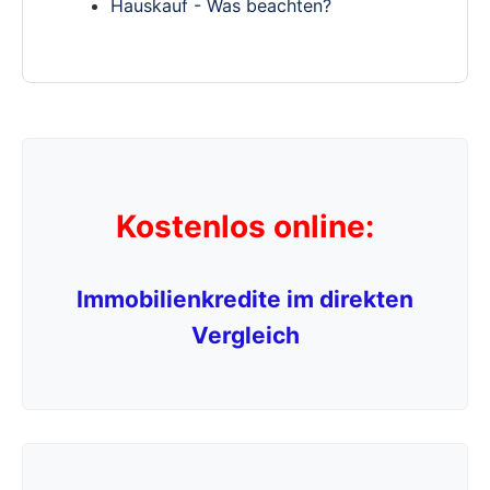
Hauskauf - Was beachten?
Kostenlos online:
Immobilienkredite im direkten
Vergleich