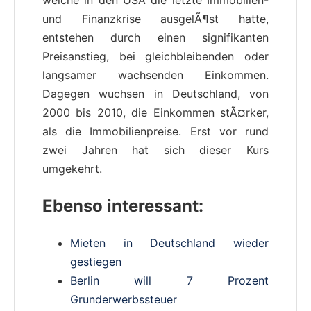
und Finanzkrise ausgelÃ¶st hatte,
entstehen durch einen signifikanten
Preisanstieg, bei gleichbleibenden oder
langsamer wachsenden Einkommen.
Dagegen wuchsen in Deutschland, von
2000 bis 2010, die Einkommen stÃ¤rker,
als die Immobilienpreise. Erst vor rund
zwei Jahren hat sich dieser Kurs
umgekehrt.
Ebenso interessant:
Mieten in Deutschland wieder
gestiegen
Berlin will 7 Prozent
Grunderwerbssteuer