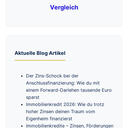
Vergleich
Aktuelle Blog Artikel
Der Zins-Schock bei der
Anschlussfinanzierung: Wie du mit
einem Forward-Darlehen tausende Euro
sparst
Immobilienkredit 2026: Wie du trotz
hoher Zinsen deinen Traum vom
Eigenheim finanzierst
Immobilienkredite – Zinsen, Förderungen