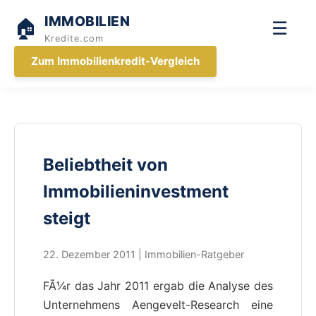
IMMOBILIEN
🏠
☰
Kredite.com
Zum Immobilienkredit-Vergleich
Beliebtheit von
Immobilieninvestment
steigt
22. Dezember 2011 | Immobilien-Ratgeber
FÃ¼r das Jahr 2011 ergab die Analyse des
Unternehmens Aengevelt-Research eine