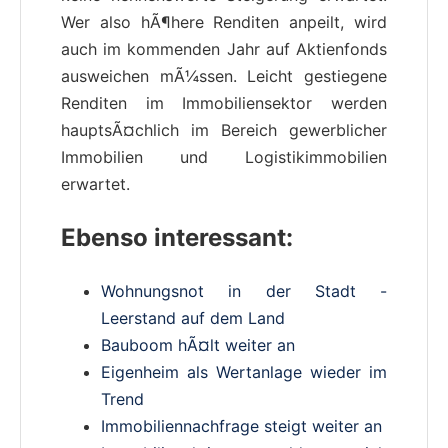
Wer also hÃ¶here Renditen anpeilt, wird
auch im kommenden Jahr auf Aktienfonds
ausweichen mÃ¼ssen. Leicht gestiegene
Renditen im Immobiliensektor werden
hauptsÃ¤chlich im Bereich gewerblicher
Immobilien und Logistikimmobilien
erwartet.
Ebenso interessant:
Wohnungsnot in der Stadt -
Leerstand auf dem Land
Bauboom hÃ¤lt weiter an
Eigenheim als Wertanlage wieder im
Trend
Immobiliennachfrage steigt weiter an