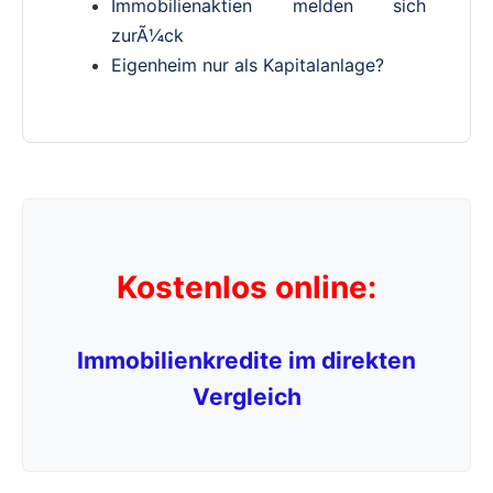
Immobilienaktien melden sich
zurÃ¼ck
Eigenheim nur als Kapitalanlage?
Kostenlos online:
Immobilienkredite im direkten
Vergleich