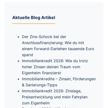
Aktuelle Blog Artikel
Der Zins-Schock bei der
Anschlussfinanzierung: Wie du mit
einem Forward-Darlehen tausende Euro
sparst
Immobilienkredit 2026: Wie du trotz
hoher Zinsen deinen Traum vom
Eigenheim finanzierst
Immobilienkredite – Zinsen, Förderungen
& Sanierungs-Tipps
Immobilienkredit 2026: Zinslage,
Preisentwicklung und mein Fahrplan
zum Eigenheim