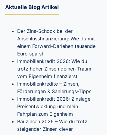
Aktuelle Blog Artikel
Der Zins-Schock bei der
Anschlussfinanzierung: Wie du mit
einem Forward-Darlehen tausende
Euro sparst
Immobilienkredit 2026: Wie du
trotz hoher Zinsen deinen Traum
vom Eigenheim finanzierst
Immobilienkredite – Zinsen,
Förderungen & Sanierungs-Tipps
Immobilienkredit 2026: Zinslage,
Preisentwicklung und mein
Fahrplan zum Eigenheim
Bauzinsen 2026 – Wie du trotz
steigender Zinsen clever