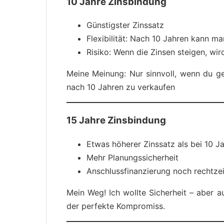
10 Jahre Zinsbindung
Günstigster Zinssatz
Flexibilität: Nach 10 Jahren kann m
Risiko: Wenn die Zinsen steigen, wir
Meine Meinung: Nur sinnvoll, wenn du ge
nach 10 Jahren zu verkaufen
15 Jahre Zinsbindung
Etwas höherer Zinssatz als bei 10 J
Mehr Planungssicherheit
Anschlussfinanzierung noch rechtzei
Mein Weg! Ich wollte Sicherheit – aber a
der perfekte Kompromiss.