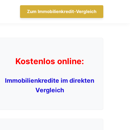
Zum Immobilienkredit-Vergleich
Kostenlos online:
Immobilienkredite im direkten
Vergleich