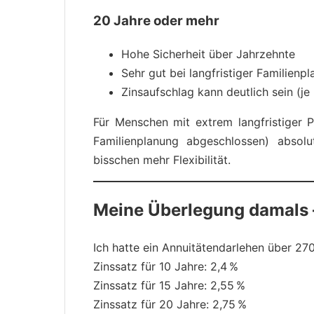
20 Jahre oder mehr
Hohe Sicherheit über Jahrzehnte
Sehr gut bei langfristiger Familien
Zinsaufschlag kann deutlich sein (je
Für Menschen mit extrem langfristiger P
Familienplanung abgeschlossen) absolut
bisschen mehr Flexibilität.
Meine Überlegung damals –
Ich hatte ein Annuitätendarlehen über 27
Zinssatz für 10 Jahre: 2,4 %
Zinssatz für 15 Jahre: 2,55 %
Zinssatz für 20 Jahre: 2,75 %