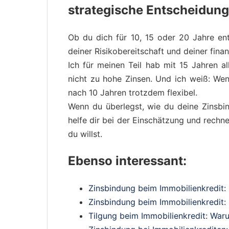
strategische Entscheidung
Ob du dich für 10, 15 oder 20 Jahre en
deiner Risikobereitschaft und deiner finanz
Ich für meinen Teil hab mit 15 Jahren al
nicht zu hohe Zinsen. Und ich weiß: Wen
nach 10 Jahren trotzdem flexibel.
Wenn du überlegst, wie du deine Zinsbind
helfe dir bei der Einschätzung und rechn
du willst.
Ebenso interessant:
Zinsbindung beim Immobilienkredit:
Zinsbindung beim Immobilienkredit:
Tilgung beim Immobilienkredit: War