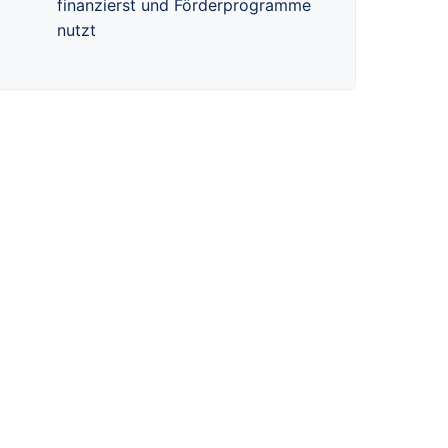
finanzierst und Förderprogramme
nutzt