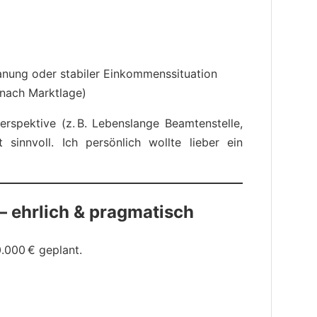
planung oder stabiler Einkommenssituation
 nach Marktlage)
erspektive (z. B. Lebenslange Beamtenstelle,
 sinnvoll. Ich persönlich wollte lieber ein
 ehrlich & pragmatisch
0.000 € geplant.