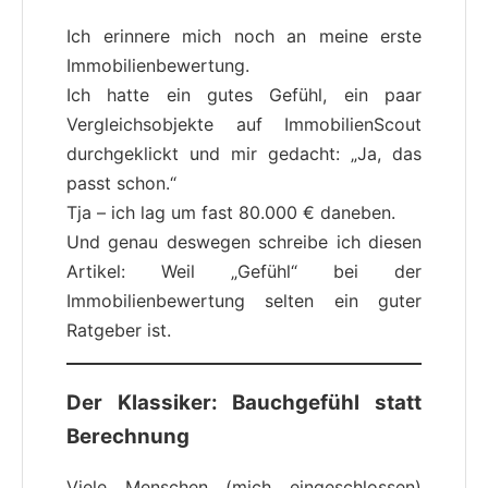
Ich erinnere mich noch an meine erste
Immobilienbewertung.
Ich hatte ein gutes Gefühl, ein paar
Vergleichsobjekte auf ImmobilienScout
durchgeklickt und mir gedacht: „Ja, das
passt schon.“
Tja – ich lag um fast 80.000 € daneben.
Und genau deswegen schreibe ich diesen
Artikel: Weil „Gefühl“ bei der
Immobilienbewertung selten ein guter
Ratgeber ist.
Der Klassiker: Bauchgefühl statt
Berechnung
Viele Menschen (mich eingeschlossen)