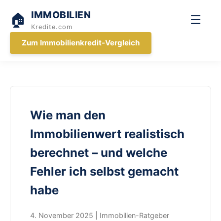
IMMOBILIEN
🏠
☰
Kredite.com
Zum Immobilienkredit-Vergleich
Wie man den
Immobilienwert realistisch
berechnet – und welche
Fehler ich selbst gemacht
habe
4. November 2025 | Immobilien-Ratgeber