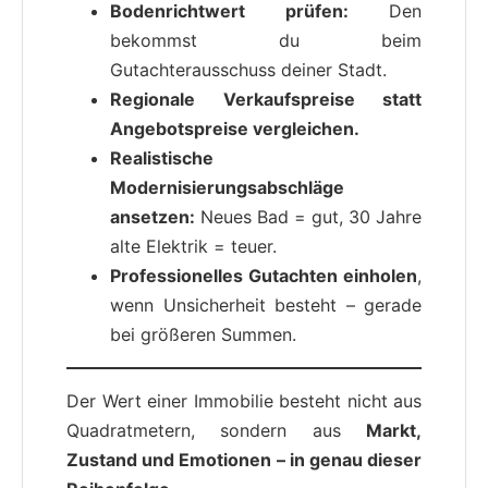
Bodenrichtwert prüfen:
Den
bekommst du beim
Gutachterausschuss deiner Stadt.
Regionale Verkaufspreise statt
Angebotspreise vergleichen.
Realistische
Modernisierungsabschläge
ansetzen:
Neues Bad = gut, 30 Jahre
alte Elektrik = teuer.
Professionelles Gutachten einholen
,
wenn Unsicherheit besteht – gerade
bei größeren Summen.
Der Wert einer Immobilie besteht nicht aus
Quadratmetern, sondern aus
Markt,
Zustand und Emotionen – in genau dieser