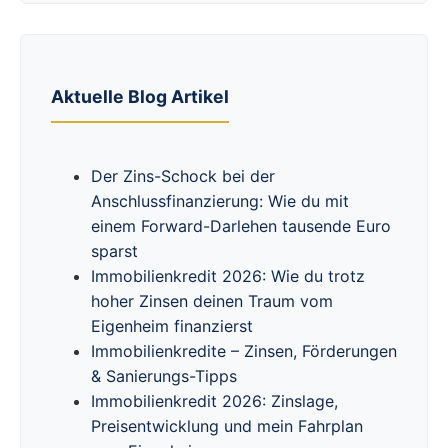
Aktuelle Blog Artikel
Der Zins-Schock bei der
Anschlussfinanzierung: Wie du mit
einem Forward-Darlehen tausende Euro
sparst
Immobilienkredit 2026: Wie du trotz
hoher Zinsen deinen Traum vom
Eigenheim finanzierst
Immobilienkredite – Zinsen, Förderungen
& Sanierungs-Tipps
Immobilienkredit 2026: Zinslage,
Preisentwicklung und mein Fahrplan