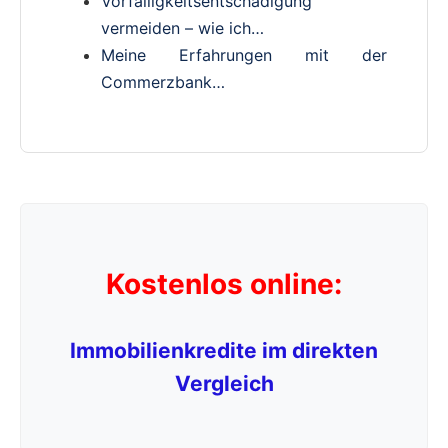
Vorfälligkeitsentschädigung
vermeiden – wie ich…
Meine Erfahrungen mit der
Commerzbank…
Kostenlos online:
Immobilienkredite im direkten
Vergleich