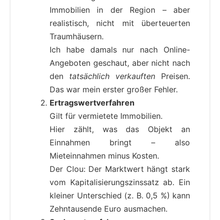
Immobilien in der Region – aber
realistisch, nicht mit überteuerten
Traumhäusern.
Ich habe damals nur nach Online-
Angeboten geschaut, aber nicht nach
den
tatsächlich verkauften
Preisen.
Das war mein erster großer Fehler.
Ertragswertverfahren
Gilt für vermietete Immobilien.
Hier zählt, was das Objekt an
Einnahmen bringt – also
Mieteinnahmen minus Kosten.
Der Clou: Der Marktwert hängt stark
vom Kapitalisierungszinssatz ab. Ein
kleiner Unterschied (z. B. 0,5 %) kann
Zehntausende Euro ausmachen.