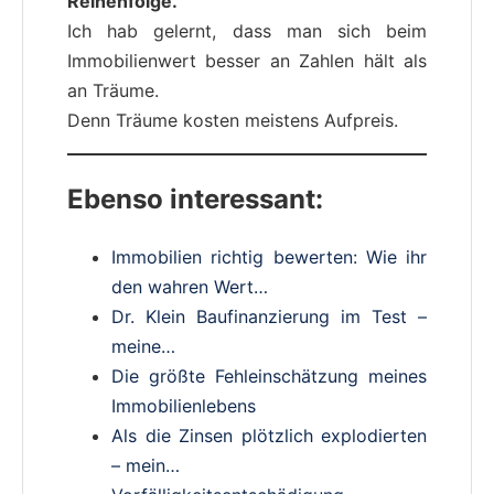
Reihenfolge.
Ich hab gelernt, dass man sich beim
Immobilienwert besser an Zahlen hält als
an Träume.
Denn Träume kosten meistens Aufpreis.
Ebenso interessant:
Immobilien richtig bewerten: Wie ihr
den wahren Wert…
Dr. Klein Baufinanzierung im Test –
meine…
Die größte Fehleinschätzung meines
Immobilienlebens
Als die Zinsen plötzlich explodierten
– mein…