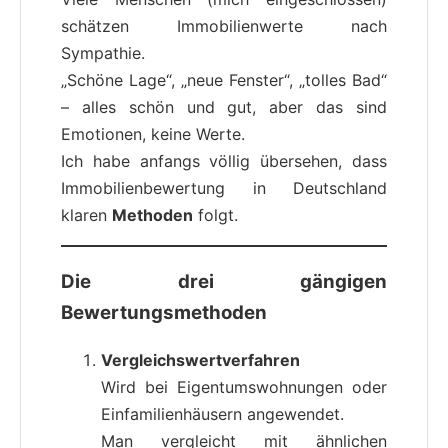
schätzen Immobilienwerte nach
Sympathie.
„Schöne Lage“, „neue Fenster“, „tolles Bad“
– alles schön und gut, aber das sind
Emotionen, keine Werte.
Ich habe anfangs völlig übersehen, dass
Immobilienbewertung in Deutschland
klaren
Methoden
folgt.
Die drei gängigen
Bewertungsmethoden
Vergleichswertverfahren
Wird bei Eigentumswohnungen oder
Einfamilienhäusern angewendet.
Man vergleicht mit ähnlichen