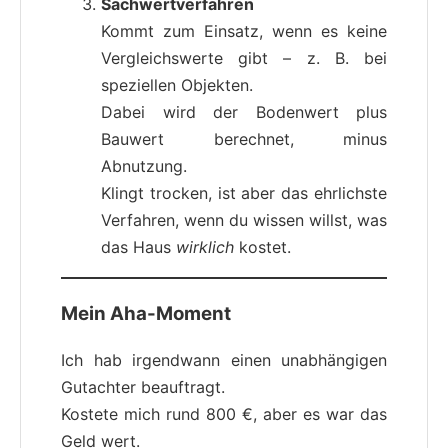
Sachwertverfahren
Kommt zum Einsatz, wenn es keine
Vergleichswerte gibt – z. B. bei
speziellen Objekten.
Dabei wird der Bodenwert plus
Bauwert berechnet, minus
Abnutzung.
Klingt trocken, ist aber das ehrlichste
Verfahren, wenn du wissen willst, was
das Haus
wirklich
kostet.
Mein Aha-Moment
Ich hab irgendwann einen unabhängigen
Gutachter beauftragt.
Kostete mich rund 800 €, aber es war das
Geld wert.