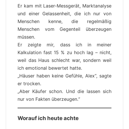
Er kam mit Laser-Messgerät, Marktanalyse
und einer Gelassenheit, die ich nur von
Menschen kenne, die regelmäßig
Menschen vom Gegenteil überzeugen
müssen.
Er zeigte mir, dass ich in meiner
Kalkulation fast 15 % zu hoch lag – nicht,
weil das Haus schlecht war, sondern weil
ich emotional bewertet hatte.
„Häuser haben keine Gefühle, Alex“, sagte
er trocken.
„Aber Käufer schon. Und die lassen sich
nur von Fakten überzeugen.“
Worauf ich heute achte