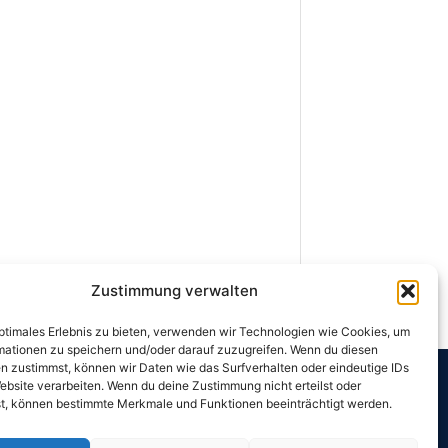
Zustimmung verwalten
optimales Erlebnis zu bieten, verwenden wir Technologien wie Cookies, um
mationen zu speichern und/oder darauf zuzugreifen. Wenn du diesen
n zustimmst, können wir Daten wie das Surfverhalten oder eindeutige IDs
ebsite verarbeiten. Wenn du deine Zustimmung nicht erteilst oder
t, können bestimmte Merkmale und Funktionen beeinträchtigt werden.
linie