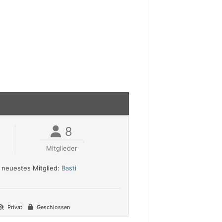
8
Mitglieder
neuestes Mitglied:
Basti
Privat
Geschlossen