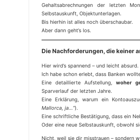
Gehaltsabrechnungen der letzten Mona
Selbstauskunft, Objektunterlagen.
Bis hierhin ist alles noch überschaubar.
Aber dann geht’s los.
Die Nachforderungen, die keiner 
Hier wird’s spannend – und leicht absurd.
Ich habe schon erlebt, dass Banken wollt
Eine detaillierte Aufstellung,
woher g
Sparverlauf der letzten Jahre.
Eine Erklärung, warum ein Kontoausz
Mallorca, ja…“
).
Eine schriftliche Bestätigung, dass ein 
Oder eine neue Selbstauskunft, obwohl si
Nicht, weil sie dir misstrauen – sondern w