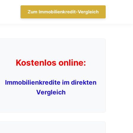
Zum Immobilienkredit-Vergleich
Kostenlos online:
Immobilienkredite im direkten
Vergleich