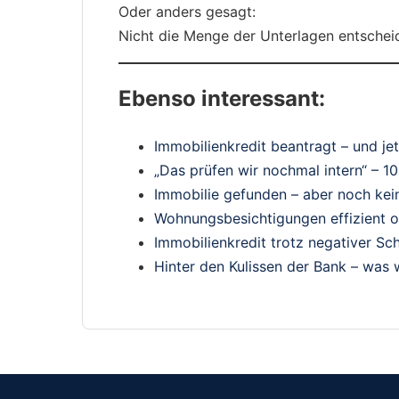
Oder anders gesagt:
Nicht die Menge der Unterlagen entschei
Ebenso interessant:
Immobilienkredit beantragt – und je
„Das prüfen wir nochmal intern“ – 
Immobilie gefunden – aber noch kei
Wohnungsbesichtigungen effizient o
Immobilienkredit trotz negativer S
Hinter den Kulissen der Bank – was 