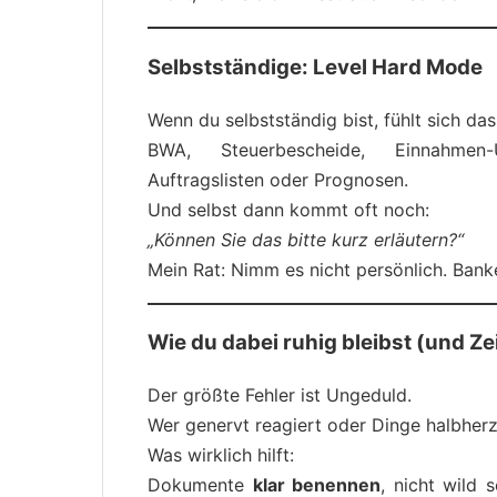
Selbstständige: Level Hard Mode
Wenn du selbstständig bist, fühlt sich da
BWA, Steuerbescheide, Einnahmen-
Auftragslisten oder Prognosen.
Und selbst dann kommt oft noch:
„Können Sie das bitte kurz erläutern?“
Mein Rat: Nimm es nicht persönlich. Banken
Wie du dabei ruhig bleibst (und Ze
Der größte Fehler ist Ungeduld.
Wer genervt reagiert oder Dinge halbherz
Was wirklich hilft:
Dokumente
klar benennen
, nicht wild 