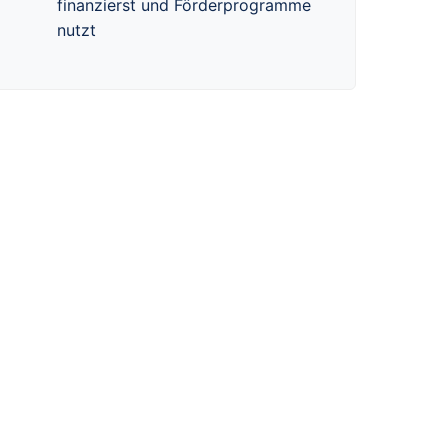
finanzierst und Förderprogramme
nutzt