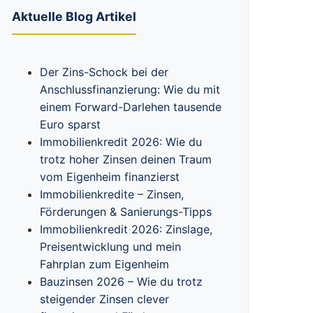
Aktuelle Blog Artikel
Der Zins-Schock bei der
Anschlussfinanzierung: Wie du mit
einem Forward-Darlehen tausende
Euro sparst
Immobilienkredit 2026: Wie du
trotz hoher Zinsen deinen Traum
vom Eigenheim finanzierst
Immobilienkredite – Zinsen,
Förderungen & Sanierungs-Tipps
Immobilienkredit 2026: Zinslage,
Preisentwicklung und mein
Fahrplan zum Eigenheim
Bauzinsen 2026 – Wie du trotz
steigender Zinsen clever