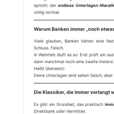
spricht: der
endlose Unterlagen-Marat
völlig normal.
Warum Banken immer „noch etwas
Viele glauben, Banken hätten eine fest
Schluss. Falsch.
In Wahrheit läuft es so: Erst prüft ein a
dann manchmal noch eine zweite Instanz.
Heißt übersetzt:
Deine Unterlagen sind selten
falsch
, aber
Die Klassiker, die immer verlangt
Es gibt ein Grundset, das praktisch
imm
Direktbank oder Vermittler.