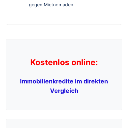
gegen Mietnomaden
Kostenlos online:
Immobilienkredite im direkten
Vergleich