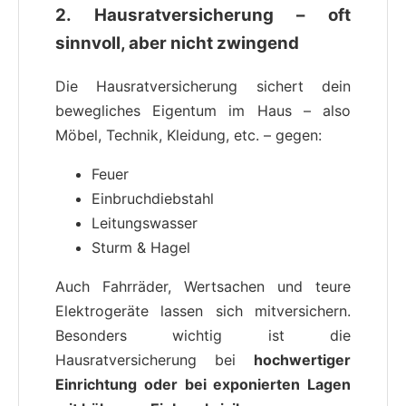
2. Hausratversicherung – oft
sinnvoll, aber nicht zwingend
Die Hausratversicherung sichert dein
bewegliches Eigentum im Haus – also
Möbel, Technik, Kleidung, etc. – gegen:
Feuer
Einbruchdiebstahl
Leitungswasser
Sturm & Hagel
Auch Fahrräder, Wertsachen und teure
Elektrogeräte lassen sich mitversichern.
Besonders wichtig ist die
Hausratversicherung bei
hochwertiger
Einrichtung oder bei exponierten Lagen