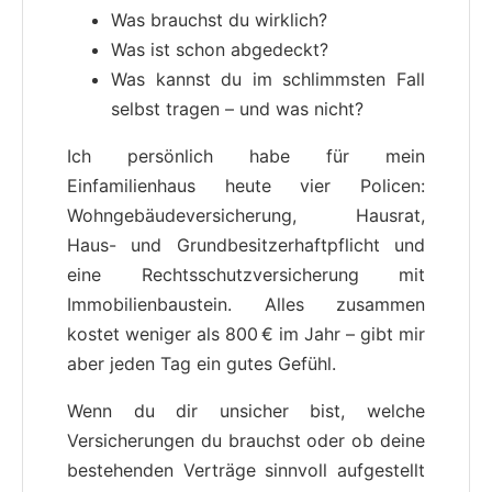
Was brauchst du wirklich?
Was ist schon abgedeckt?
Was kannst du im schlimmsten Fall
selbst tragen – und was nicht?
Ich persönlich habe für mein
Einfamilienhaus heute vier Policen:
Wohngebäudeversicherung, Hausrat,
Haus- und Grundbesitzerhaftpflicht und
eine Rechtsschutzversicherung mit
Immobilienbaustein. Alles zusammen
kostet weniger als 800 € im Jahr – gibt mir
aber jeden Tag ein gutes Gefühl.
Wenn du dir unsicher bist, welche
Versicherungen du brauchst oder ob deine
bestehenden Verträge sinnvoll aufgestellt