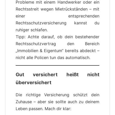
Probleme mit einem Handwerker oder ein
Rechtsstreit wegen Mietrückständen – mit
einer entsprechenden
Rechtsschutzversicherung kannst du
ruhiger schlafen.
Tipp: Achte darauf, ob dein bestehender
Rechtsschutzvertrag den Bereich
„Immobilien & Eigentum“ bereits abdeckt –
nicht alle Policen tun das automatisch.
Gut versichert heißt nicht
überversichert
Die richtige Versicherung schützt dein
Zuhause – aber sie sollte auch zu deinem
Leben passen. Mach dir klar: