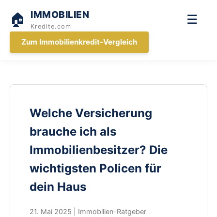
IMMOBILIEN
🏠
☰
Kredite.com
Zum Immobilienkredit-Vergleich
Welche Versicherung
brauche ich als
Immobilienbesitzer? Die
wichtigsten Policen für
dein Haus
21. Mai 2025 | Immobilien-Ratgeber