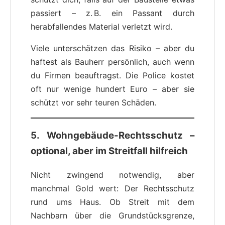
passiert – z. B. ein Passant durch
herabfallendes Material verletzt wird.
Viele unterschätzen das Risiko – aber du
haftest als Bauherr persönlich, auch wenn
du Firmen beauftragst. Die Police kostet
oft nur wenige hundert Euro – aber sie
schützt vor sehr teuren Schäden.
5. Wohngebäude-Rechtsschutz –
optional, aber im Streitfall hilfreich
Nicht zwingend notwendig, aber
manchmal Gold wert: Der Rechtsschutz
rund ums Haus. Ob Streit mit dem
Nachbarn über die Grundstücksgrenze,