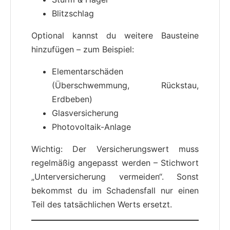
Blitzschlag
Optional kannst du weitere Bausteine
hinzufügen – zum Beispiel:
Elementarschäden
(Überschwemmung, Rückstau,
Erdbeben)
Glasversicherung
Photovoltaik-Anlage
Wichtig: Der Versicherungswert muss
regelmäßig angepasst werden – Stichwort
„Unterversicherung vermeiden“. Sonst
bekommst du im Schadensfall nur einen
Teil des tatsächlichen Werts ersetzt.