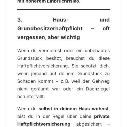
mit höherem Einbruchrisiko
.
3. Haus- und
Grundbesitzerhaftpflicht – oft
vergessen, aber wichtig
Wenn du vermietest oder ein unbebautes
Grundstück besitzt, brauchst du diese
Haftpflichtversicherung. Sie schützt dich,
wenn jemand auf deinem Grundstück zu
Schaden kommt – z. B. weil der Gehweg
nicht geräumt war oder ein Dachziegel
herunterfällt.
Wenn du
selbst in deinem Haus wohnst
,
bist du in der Regel über deine
private
Haftpflichtversicherung
abgesichert –