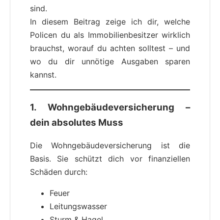
sind.
In diesem Beitrag zeige ich dir, welche
Policen du als Immobilienbesitzer wirklich
brauchst, worauf du achten solltest – und
wo du dir unnötige Ausgaben sparen
kannst.
1. Wohngebäudeversicherung –
dein absolutes Muss
Die Wohngebäudeversicherung ist die
Basis. Sie schützt dich vor finanziellen
Schäden durch:
Feuer
Leitungswasser
Sturm & Hagel