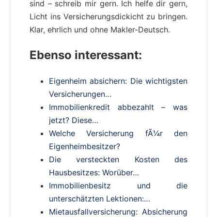
sind – schreib mir gern. Ich helfe dir gern,
Licht ins Versicherungsdickicht zu bringen.
Klar, ehrlich und ohne Makler-Deutsch.
Ebenso interessant:
Eigenheim absichern: Die wichtigsten
Versicherungen…
Immobilienkredit abbezahlt – was
jetzt? Diese…
Welche Versicherung fÃ¼r den
Eigenheimbesitzer?
Die versteckten Kosten des
Hausbesitzes: Worüber…
Immobilienbesitz und die
unterschätzten Lektionen:…
Mietausfallversicherung: Absicherung