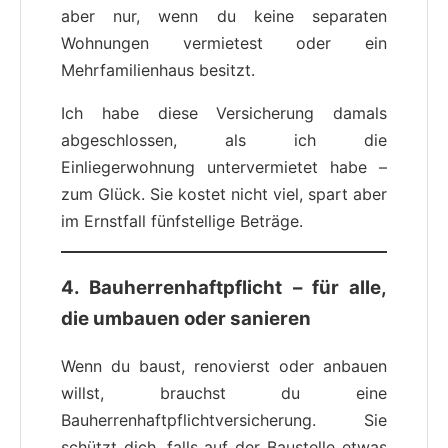
aber nur, wenn du keine separaten
Wohnungen vermietest oder ein
Mehrfamilienhaus besitzt.
Ich habe diese Versicherung damals
abgeschlossen, als ich die
Einliegerwohnung untervermietet habe –
zum Glück. Sie kostet nicht viel, spart aber
im Ernstfall fünfstellige Beträge.
4. Bauherrenhaftpflicht – für alle,
die umbauen oder sanieren
Wenn du baust, renovierst oder anbauen
willst, brauchst du eine
Bauherrenhaftpflichtversicherung. Sie
schützt dich, falls auf der Baustelle etwas