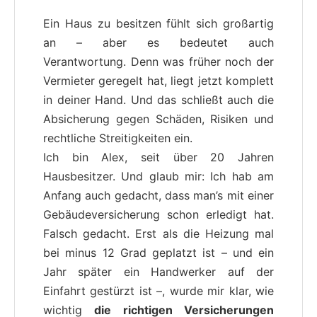
Ein Haus zu besitzen fühlt sich großartig
an – aber es bedeutet auch
Verantwortung. Denn was früher noch der
Vermieter geregelt hat, liegt jetzt komplett
in deiner Hand. Und das schließt auch die
Absicherung gegen Schäden, Risiken und
rechtliche Streitigkeiten ein.
Ich bin Alex, seit über 20 Jahren
Hausbesitzer. Und glaub mir: Ich hab am
Anfang auch gedacht, dass man’s mit einer
Gebäudeversicherung schon erledigt hat.
Falsch gedacht. Erst als die Heizung mal
bei minus 12 Grad geplatzt ist – und ein
Jahr später ein Handwerker auf der
Einfahrt gestürzt ist –, wurde mir klar, wie
wichtig
die richtigen Versicherungen