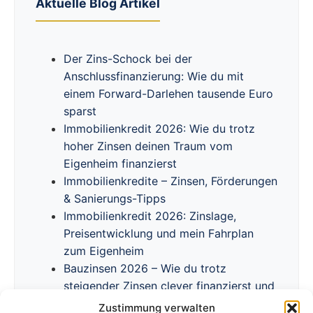
Aktuelle Blog Artikel
Der Zins-Schock bei der
Anschlussfinanzierung: Wie du mit
einem Forward-Darlehen tausende Euro
sparst
Immobilienkredit 2026: Wie du trotz
hoher Zinsen deinen Traum vom
Eigenheim finanzierst
Immobilienkredite – Zinsen, Förderungen
& Sanierungs-Tipps
Immobilienkredit 2026: Zinslage,
Preisentwicklung und mein Fahrplan
zum Eigenheim
Bauzinsen 2026 – Wie du trotz
steigender Zinsen clever finanzierst und
Förderprogramme nutzt
Zustimmung verwalten