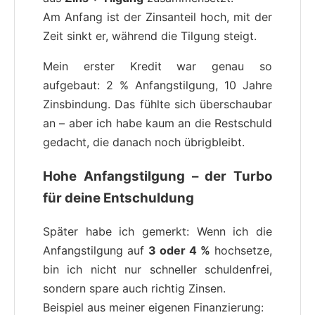
Am Anfang ist der Zinsanteil hoch, mit der
Zeit sinkt er, während die Tilgung steigt.
Mein erster Kredit war genau so
aufgebaut: 2 % Anfangstilgung, 10 Jahre
Zinsbindung. Das fühlte sich überschaubar
an – aber ich habe kaum an die Restschuld
gedacht, die danach noch übrigbleibt.
Hohe Anfangstilgung – der Turbo
für deine Entschuldung
Später habe ich gemerkt: Wenn ich die
Anfangstilgung auf
3 oder 4 %
hochsetze,
bin ich nicht nur schneller schuldenfrei,
sondern spare auch richtig Zinsen.
Beispiel aus meiner eigenen Finanzierung: