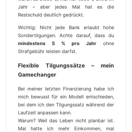
Jahr – aber jedes Mal hat es die
Restschuld deutlich gedrückt.
Wichtig: Nicht jede Bank erlaubt hohe
Sondertilgungen. Achte darauf, dass du
mindestens 5 % pro Jahr
ohne
Strafgebühr leisten darfst.
Flexible Tilgungssätze – mein
Gamechanger
Bei meiner letzten Finanzierung habe ich
mich bewusst für ein Modell entschieden,
bei dem ich den Tilgungssatz während der
Laufzeit anpassen kann.
Warum? Weil das Leben nicht planbar ist.
Mal hatte ich mehr Einkommen, mal