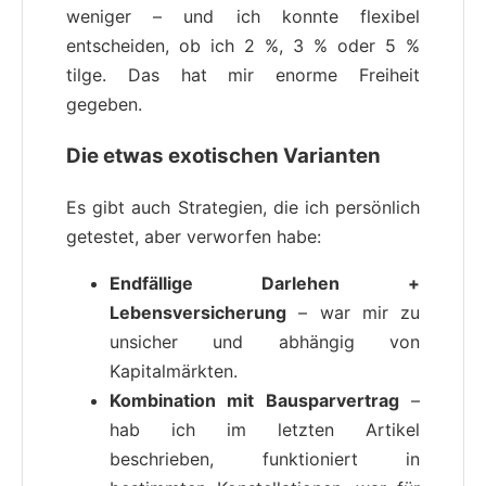
weniger – und ich konnte flexibel
entscheiden, ob ich 2 %, 3 % oder 5 %
tilge. Das hat mir enorme Freiheit
gegeben.
Die etwas exotischen Varianten
Es gibt auch Strategien, die ich persönlich
getestet, aber verworfen habe:
Endfällige Darlehen +
Lebensversicherung
– war mir zu
unsicher und abhängig von
Kapitalmärkten.
Kombination mit Bausparvertrag
–
hab ich im letzten Artikel
beschrieben, funktioniert in