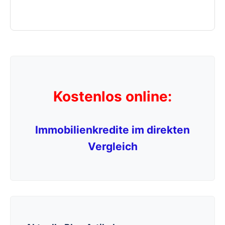
Kostenlos online:
Immobilienkredite im direkten
Vergleich