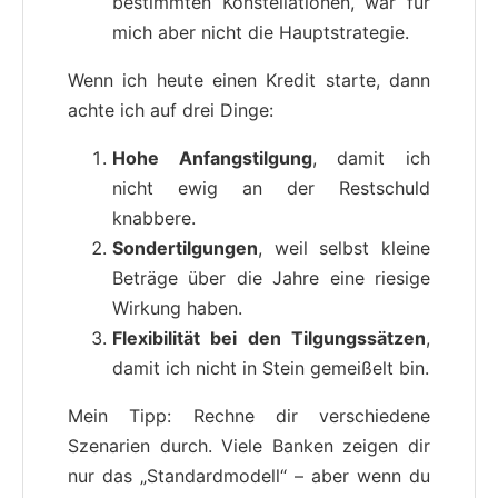
bestimmten Konstellationen, war für
mich aber nicht die Hauptstrategie.
Wenn ich heute einen Kredit starte, dann
achte ich auf drei Dinge:
Hohe Anfangstilgung
, damit ich
nicht ewig an der Restschuld
knabbere.
Sondertilgungen
, weil selbst kleine
Beträge über die Jahre eine riesige
Wirkung haben.
Flexibilität bei den Tilgungssätzen
,
damit ich nicht in Stein gemeißelt bin.
Mein Tipp: Rechne dir verschiedene
Szenarien durch. Viele Banken zeigen dir
nur das „Standardmodell“ – aber wenn du