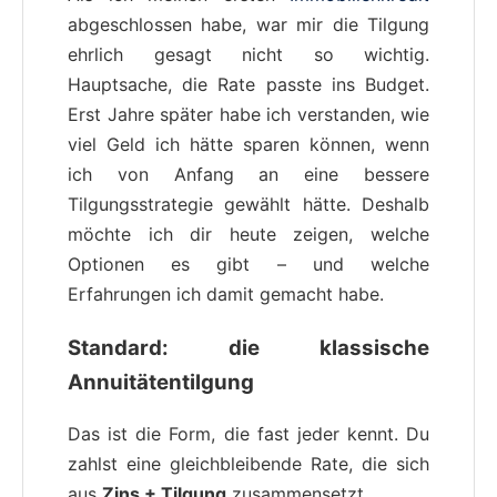
abgeschlossen habe, war mir die Tilgung
ehrlich gesagt nicht so wichtig.
Hauptsache, die Rate passte ins Budget.
Erst Jahre später habe ich verstanden, wie
viel Geld ich hätte sparen können, wenn
ich von Anfang an eine bessere
Tilgungsstrategie gewählt hätte. Deshalb
möchte ich dir heute zeigen, welche
Optionen es gibt – und welche
Erfahrungen ich damit gemacht habe.
Standard: die klassische
Annuitätentilgung
Das ist die Form, die fast jeder kennt. Du
zahlst eine gleichbleibende Rate, die sich
aus
Zins + Tilgung
zusammensetzt.