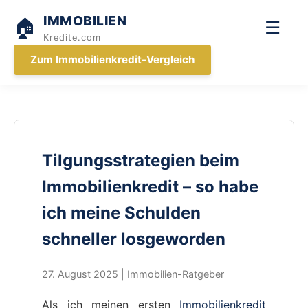
IMMOBILIEN
🏠
☰
Kredite.com
Zum Immobilienkredit-Vergleich
Tilgungsstrategien beim
Immobilienkredit – so habe
ich meine Schulden
schneller losgeworden
27. August 2025 | Immobilien-Ratgeber
Als ich meinen ersten
Immobilienkredit