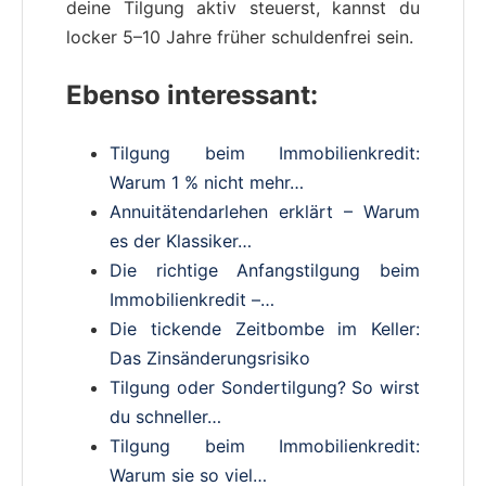
deine Tilgung aktiv steuerst, kannst du
locker 5–10 Jahre früher schuldenfrei sein.
Ebenso interessant:
Tilgung beim Immobilienkredit:
Warum 1 % nicht mehr…
Annuitätendarlehen erklärt – Warum
es der Klassiker…
Die richtige Anfangstilgung beim
Immobilienkredit –…
Die tickende Zeitbombe im Keller:
Das Zinsänderungsrisiko
Tilgung oder Sondertilgung? So wirst
du schneller…
Tilgung beim Immobilienkredit:
Warum sie so viel…