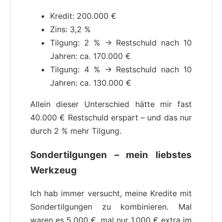
Kredit: 200.000 €
Zins: 3,2 %
Tilgung: 2 % → Restschuld nach 10
Jahren: ca. 170.000 €
Tilgung: 4 % → Restschuld nach 10
Jahren: ca. 130.000 €
Allein dieser Unterschied hätte mir fast
40.000 € Restschuld erspart – und das nur
durch 2 % mehr Tilgung.
Sondertilgungen – mein liebstes
Werkzeug
Ich hab immer versucht, meine Kredite mit
Sondertilgungen zu kombinieren. Mal
waren es 5.000 €, mal nur 1.000 € extra im