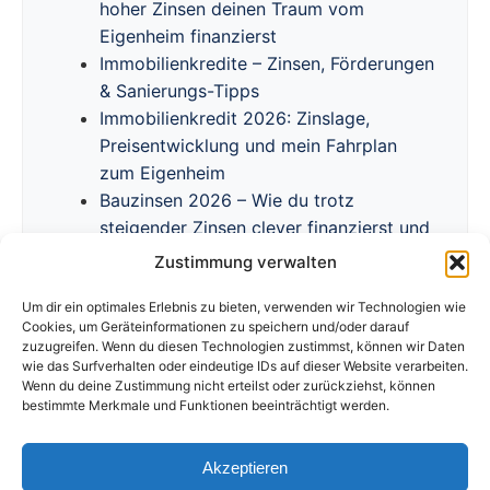
hoher Zinsen deinen Traum vom
Eigenheim finanzierst
Immobilienkredite – Zinsen, Förderungen
& Sanierungs-Tipps
Immobilienkredit 2026: Zinslage,
Preisentwicklung und mein Fahrplan
zum Eigenheim
Bauzinsen 2026 – Wie du trotz
steigender Zinsen clever finanzierst und
Förderprogramme nutzt
Zustimmung verwalten
Um dir ein optimales Erlebnis zu bieten, verwenden wir Technologien wie
Cookies, um Geräteinformationen zu speichern und/oder darauf
zuzugreifen. Wenn du diesen Technologien zustimmst, können wir Daten
wie das Surfverhalten oder eindeutige IDs auf dieser Website verarbeiten.
Wenn du deine Zustimmung nicht erteilst oder zurückziehst, können
bestimmte Merkmale und Funktionen beeinträchtigt werden.
Akzeptieren
Impressum
Datenschutzerklärung
Disclaimer