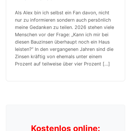
Als Alex bin ich selbst ein Fan davon, nicht
nur zu informieren sondern auch persönlich
meine Gedanken zu teilen. 2026 stehen viele
Menschen vor der Frage: „Kann ich mir bei
diesen Bauzinsen überhaupt noch ein Haus
leisten?“ In den vergangenen Jahren sind die
Zinsen kräftig von ehemals unter einem
Prozent auf teilweise über vier Prozent […]
Kostenlos online: