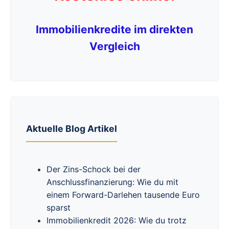
Immobilienkredite im direkten
Vergleich
Aktuelle Blog Artikel
Der Zins-Schock bei der
Anschlussfinanzierung: Wie du mit
einem Forward-Darlehen tausende Euro
sparst
Immobilienkredit 2026: Wie du trotz