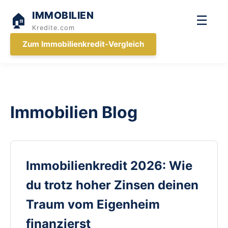
IMMOBILIEN
🏠
☰
Kredite.com
Zum Immobilienkredit-Vergleich
Immobilien Blog
Immobilienkredit 2026: Wie
du trotz hoher Zinsen deinen
Traum vom Eigenheim
finanzierst