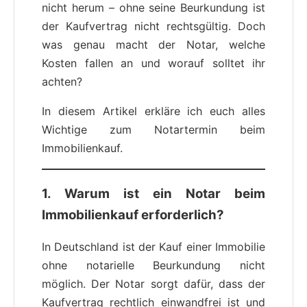
nicht herum – ohne seine Beurkundung ist
der Kaufvertrag nicht rechtsgültig. Doch
was genau macht der Notar, welche
Kosten fallen an und worauf solltet ihr
achten?
In diesem Artikel erkläre ich euch alles
Wichtige zum Notartermin beim
Immobilienkauf.
1. Warum ist ein Notar beim
Immobilienkauf erforderlich?
In Deutschland ist der Kauf einer Immobilie
ohne notarielle Beurkundung nicht
möglich. Der Notar sorgt dafür, dass der
Kaufvertrag rechtlich einwandfrei ist und