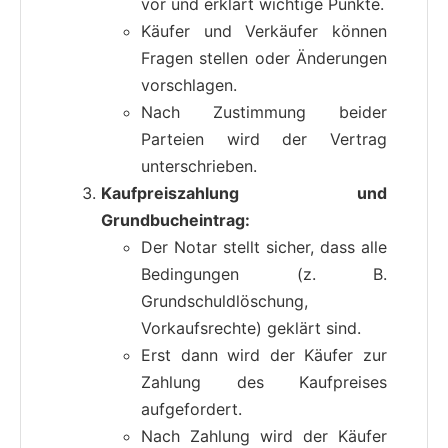
vor und erklärt wichtige Punkte.
Käufer und Verkäufer können
Fragen stellen oder Änderungen
vorschlagen.
Nach Zustimmung beider
Parteien wird der Vertrag
unterschrieben.
Kaufpreiszahlung und
Grundbucheintrag:
Der Notar stellt sicher, dass alle
Bedingungen (z. B.
Grundschuldlöschung,
Vorkaufsrechte) geklärt sind.
Erst dann wird der Käufer zur
Zahlung des Kaufpreises
aufgefordert.
Nach Zahlung wird der Käufer