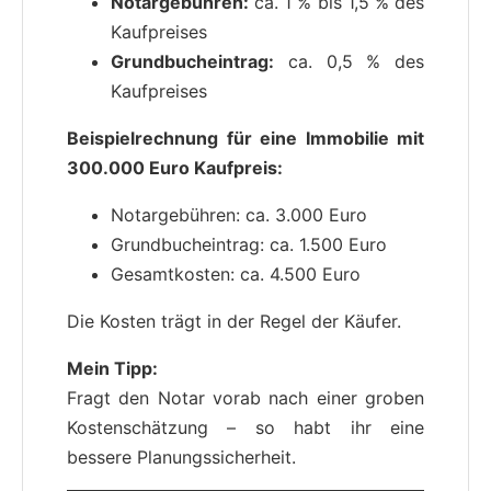
Notargebühren:
ca. 1 % bis 1,5 % des
Kaufpreises
Grundbucheintrag:
ca. 0,5 % des
Kaufpreises
Beispielrechnung für eine Immobilie mit
300.000 Euro Kaufpreis:
Notargebühren: ca. 3.000 Euro
Grundbucheintrag: ca. 1.500 Euro
Gesamtkosten: ca. 4.500 Euro
Die Kosten trägt in der Regel der Käufer.
Mein Tipp:
Fragt den Notar vorab nach einer groben
Kostenschätzung – so habt ihr eine
bessere Planungssicherheit.