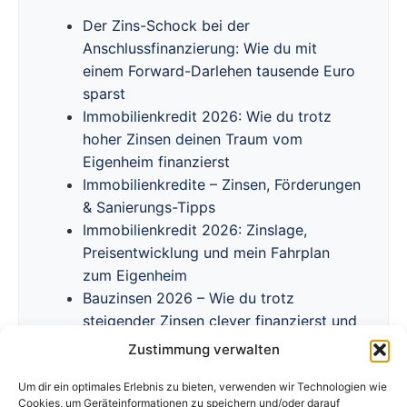
Der Zins-Schock bei der
Anschlussfinanzierung: Wie du mit
einem Forward-Darlehen tausende Euro
sparst
Immobilienkredit 2026: Wie du trotz
hoher Zinsen deinen Traum vom
Eigenheim finanzierst
Immobilienkredite – Zinsen, Förderungen
& Sanierungs-Tipps
Immobilienkredit 2026: Zinslage,
Preisentwicklung und mein Fahrplan
zum Eigenheim
Bauzinsen 2026 – Wie du trotz
steigender Zinsen clever finanzierst und
Förderprogramme nutzt
Zustimmung verwalten
Um dir ein optimales Erlebnis zu bieten, verwenden wir Technologien wie
Cookies, um Geräteinformationen zu speichern und/oder darauf