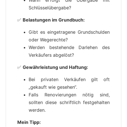
Schlüsselübergabe?
✅
Belastungen im Grundbuch:
Gibt es eingetragene Grundschulden
oder Wegerechte?
Werden bestehende Darlehen des
Verkäufers abgelöst?
✅
Gewährleistung und Haftung:
Bei privaten Verkäufen gilt oft
„gekauft wie gesehen“.
Falls Renovierungen nötig sind,
sollten diese schriftlich festgehalten
werden.
Mein Tipp: