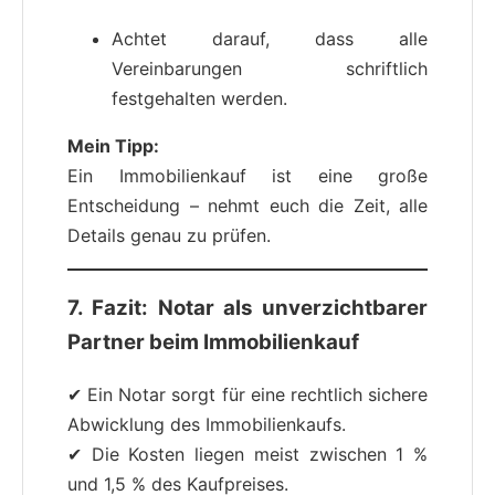
Achtet darauf, dass alle
Vereinbarungen schriftlich
festgehalten werden.
Mein Tipp:
Ein Immobilienkauf ist eine große
Entscheidung – nehmt euch die Zeit, alle
Details genau zu prüfen.
7. Fazit: Notar als unverzichtbarer
Partner beim Immobilienkauf
✔ Ein Notar sorgt für eine rechtlich sichere
Abwicklung des Immobilienkaufs.
✔ Die Kosten liegen meist zwischen 1 %
und 1,5 % des Kaufpreises.