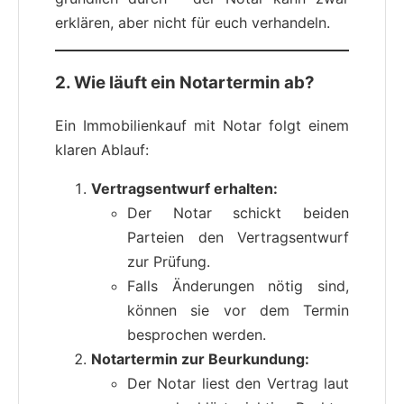
erklären, aber nicht für euch verhandeln.
2. Wie läuft ein Notartermin ab?
Ein Immobilienkauf mit Notar folgt einem
klaren Ablauf:
Vertragsentwurf erhalten:
Der Notar schickt beiden
Parteien den Vertragsentwurf
zur Prüfung.
Falls Änderungen nötig sind,
können sie vor dem Termin
besprochen werden.
Notartermin zur Beurkundung:
Der Notar liest den Vertrag laut