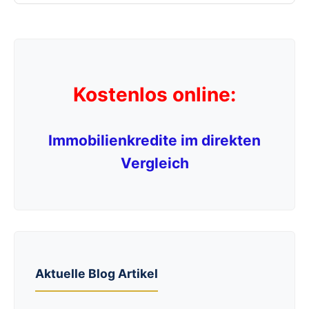
Kostenlos online:
Immobilienkredite im direkten
Vergleich
Aktuelle Blog Artikel