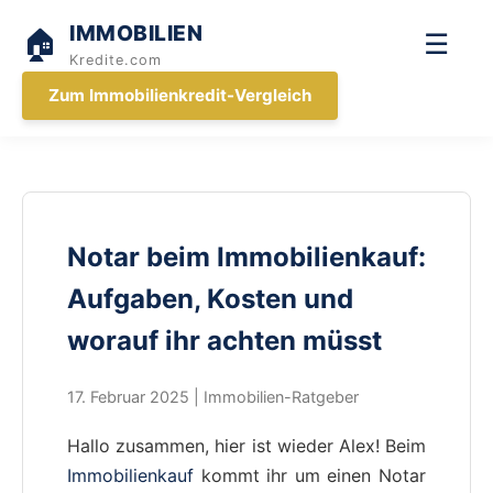
IMMOBILIEN
🏠
☰
Kredite.com
Zum Immobilienkredit-Vergleich
Notar beim Immobilienkauf:
Aufgaben, Kosten und
worauf ihr achten müsst
17. Februar 2025 | Immobilien-Ratgeber
Hallo zusammen, hier ist wieder Alex! Beim
Immobilienkauf
kommt ihr um einen Notar