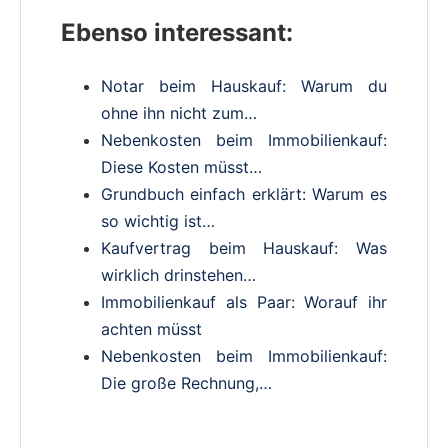
Ebenso interessant:
Notar beim Hauskauf: Warum du
ohne ihn nicht zum…
Nebenkosten beim Immobilienkauf:
Diese Kosten müsst…
Grundbuch einfach erklärt: Warum es
so wichtig ist…
Kaufvertrag beim Hauskauf: Was
wirklich drinstehen…
Immobilienkauf als Paar: Worauf ihr
achten müsst
Nebenkosten beim Immobilienkauf:
Die große Rechnung,…