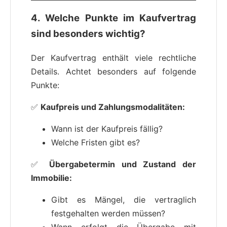
4. Welche Punkte im Kaufvertrag
sind besonders wichtig?
Der Kaufvertrag enthält viele rechtliche
Details. Achtet besonders auf folgende
Punkte:
✅
Kaufpreis und Zahlungsmodalitäten:
Wann ist der Kaufpreis fällig?
Welche Fristen gibt es?
✅
Übergabetermin und Zustand der
Immobilie:
Gibt es Mängel, die vertraglich
festgehalten werden müssen?
Wann erfolgt die Übergabe mit