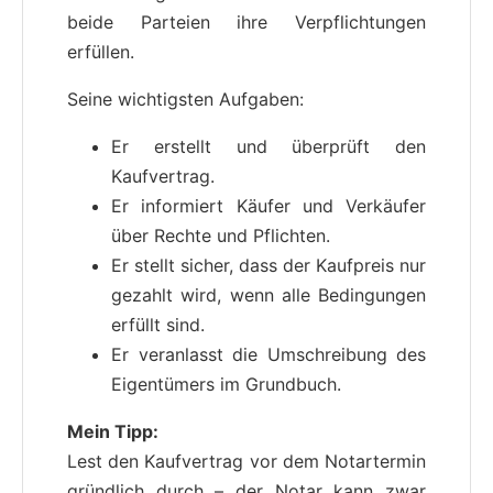
beide Parteien ihre Verpflichtungen
erfüllen.
Seine wichtigsten Aufgaben:
Er erstellt und überprüft den
Kaufvertrag.
Er informiert Käufer und Verkäufer
über Rechte und Pflichten.
Er stellt sicher, dass der Kaufpreis nur
gezahlt wird, wenn alle Bedingungen
erfüllt sind.
Er veranlasst die Umschreibung des
Eigentümers im Grundbuch.
Mein Tipp:
Lest den Kaufvertrag vor dem Notartermin
gründlich durch – der Notar kann zwar