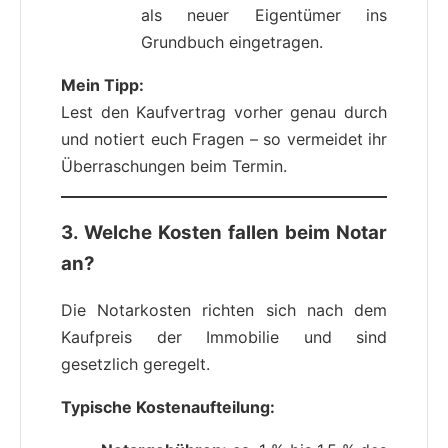
als neuer Eigentümer ins
Grundbuch eingetragen.
Mein Tipp:
Lest den Kaufvertrag vorher genau durch
und notiert euch Fragen – so vermeidet ihr
Überraschungen beim Termin.
3. Welche Kosten fallen beim Notar
an?
Die Notarkosten richten sich nach dem
Kaufpreis der Immobilie und sind
gesetzlich geregelt.
Typische Kostenaufteilung: