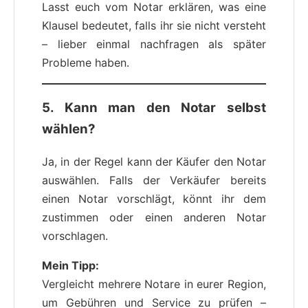
Lasst euch vom Notar erklären, was eine
Klausel bedeutet, falls ihr sie nicht versteht
– lieber einmal nachfragen als später
Probleme haben.
5. Kann man den Notar selbst
wählen?
Ja, in der Regel kann der Käufer den Notar
auswählen. Falls der Verkäufer bereits
einen Notar vorschlägt, könnt ihr dem
zustimmen oder einen anderen Notar
vorschlagen.
Mein Tipp:
Vergleicht mehrere Notare in eurer Region,
um Gebühren und Service zu prüfen –