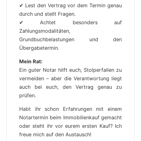
✔ Lest den Vertrag vor dem Termin genau
durch und stellt Fragen.
✔ Achtet besonders auf
Zahlungsmodalitäten,
Grundbuchbelastungen und den
Übergabetermin.
Mein Rat:
Ein guter Notar hilft euch, Stolperfallen zu
vermeiden – aber die Verantwortung liegt
auch bei euch, den Vertrag genau zu
prüfen.
Habt ihr schon Erfahrungen mit einem
Notartermin beim Immobilienkauf gemacht
oder steht ihr vor eurem ersten Kauf? Ich
freue mich auf den Austausch!