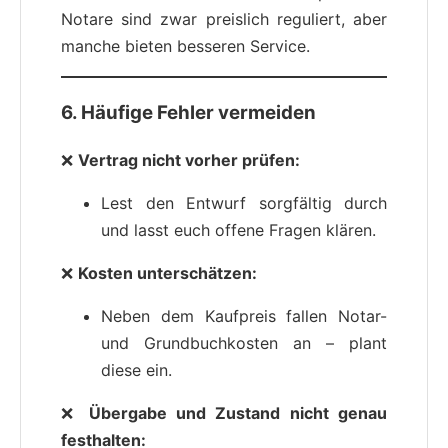
Notare sind zwar preislich reguliert, aber
manche bieten besseren Service.
6. Häufige Fehler vermeiden
❌
Vertrag nicht vorher prüfen:
Lest den Entwurf sorgfältig durch
und lasst euch offene Fragen klären.
❌
Kosten unterschätzen:
Neben dem Kaufpreis fallen Notar-
und Grundbuchkosten an – plant
diese ein.
❌
Übergabe und Zustand nicht genau
festhalten: