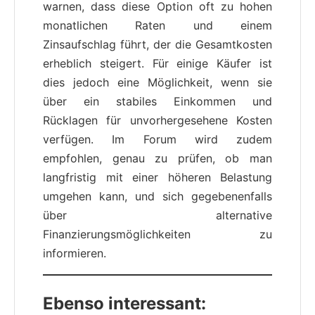
warnen, dass diese Option oft zu hohen
monatlichen Raten und einem
Zinsaufschlag führt, der die Gesamtkosten
erheblich steigert. Für einige Käufer ist
dies jedoch eine Möglichkeit, wenn sie
über ein stabiles Einkommen und
Rücklagen für unvorhergesehene Kosten
verfügen. Im Forum wird zudem
empfohlen, genau zu prüfen, ob man
langfristig mit einer höheren Belastung
umgehen kann, und sich gegebenenfalls
über alternative
Finanzierungsmöglichkeiten zu
informieren.
Ebenso interessant: