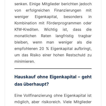
senken. Einige Mitglieder berichten jedoch
von erfolgreichen Finanzierungen mit
weniger Eigenkapital, besonders in
Kombination mit Förderprogrammen oder
KfW-Krediten. Wichtig ist, dass die
monatlichen Raten langfristig tragbar
bleiben, wenn man weniger als die
empfohlenen 20 % Eigenkapital aufbringt,
um das Risiko einer hohen Restschuld zu
minimieren.
Hauskauf ohne Eigenkapital – geht
das überhaupt?
Eine Vollfinanzierung ohne Eigenkapital ist
möglich, aber risikoreich. Viele Mitglieder