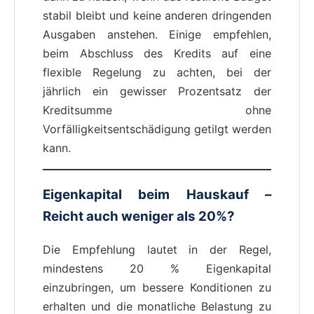
stabil bleibt und keine anderen dringenden
Ausgaben anstehen. Einige empfehlen,
beim Abschluss des Kredits auf eine
flexible Regelung zu achten, bei der
jährlich ein gewisser Prozentsatz der
Kreditsumme ohne
Vorfälligkeitsentschädigung getilgt werden
kann.
Eigenkapital beim Hauskauf –
Reicht auch weniger als 20%?
Die Empfehlung lautet in der Regel,
mindestens 20 % Eigenkapital
einzubringen, um bessere Konditionen zu
erhalten und die monatliche Belastung zu