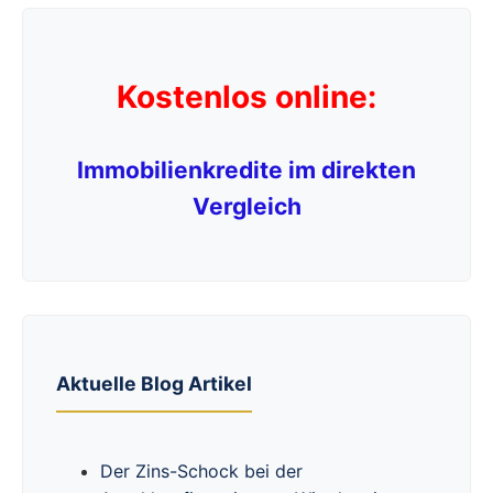
Kostenlos online:
Immobilienkredite im direkten
Vergleich
Aktuelle Blog Artikel
Der Zins-Schock bei der