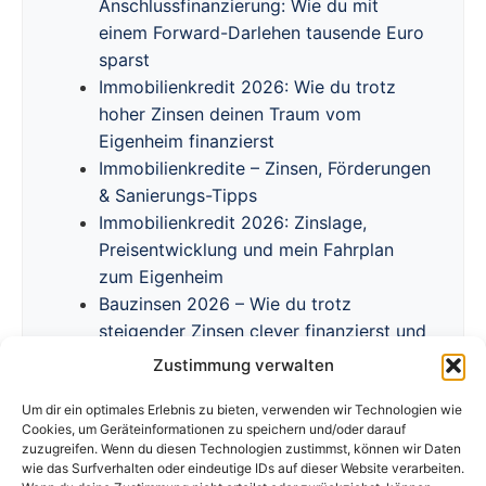
Anschlussfinanzierung: Wie du mit
einem Forward-Darlehen tausende Euro
sparst
Immobilienkredit 2026: Wie du trotz
hoher Zinsen deinen Traum vom
Eigenheim finanzierst
Immobilienkredite – Zinsen, Förderungen
& Sanierungs-Tipps
Immobilienkredit 2026: Zinslage,
Preisentwicklung und mein Fahrplan
zum Eigenheim
Bauzinsen 2026 – Wie du trotz
steigender Zinsen clever finanzierst und
Förderprogramme nutzt
Zustimmung verwalten
Um dir ein optimales Erlebnis zu bieten, verwenden wir Technologien wie
Cookies, um Geräteinformationen zu speichern und/oder darauf
zuzugreifen. Wenn du diesen Technologien zustimmst, können wir Daten
wie das Surfverhalten oder eindeutige IDs auf dieser Website verarbeiten.