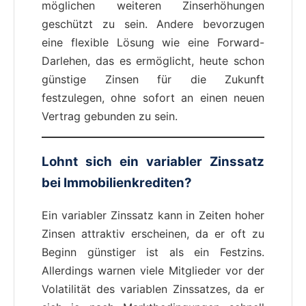
möglichen weiteren Zinserhöhungen
geschützt zu sein. Andere bevorzugen
eine flexible Lösung wie eine Forward-
Darlehen, das es ermöglicht, heute schon
günstige Zinsen für die Zukunft
festzulegen, ohne sofort an einen neuen
Vertrag gebunden zu sein.
Lohnt sich ein variabler Zinssatz
bei Immobilienkrediten?
Ein variabler Zinssatz kann in Zeiten hoher
Zinsen attraktiv erscheinen, da er oft zu
Beginn günstiger ist als ein Festzins.
Allerdings warnen viele Mitglieder vor der
Volatilität des variablen Zinssatzes, da er