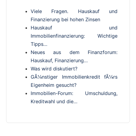
Viele Fragen. Hauskauf und
Finanzierung bei hohen Zinsen
Hauskauf und
Immobilienfinanzierung: Wichtige
Tipps…
Neues aus dem Finanzforum:
Hauskauf, Finanzierung…
Was wird diskutiert?
GÃ¼nstiger Immobilienkredit fÃ¼rs
Eigenheim gesucht?
Immobilien-Forum: Umschuldung,
Kreditwahl und die…