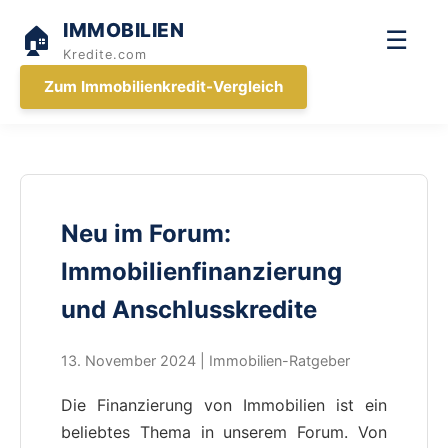
IMMOBILIEN
🏠
☰
Kredite.com
Zum Immobilienkredit-Vergleich
Neu im Forum:
Immobilienfinanzierung
und Anschlusskredite
13. November 2024 | Immobilien-Ratgeber
Die Finanzierung von Immobilien ist ein
beliebtes Thema in unserem Forum. Von