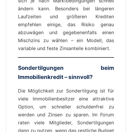
sich je nach Marktbedingungen schnell
ändern kann. Besonders bei längeren
Laufzeiten und größeren Krediten
empfehlen einige, das Risiko genau
abzuwägen und gegebenenfalls einen
Mischzins zu wählen – ein Modell, das
variable und feste Zinsanteile kombiniert.
Sondertilgungen beim
Immobilienkredit – sinnvoll?
Die Möglichkeit zur Sondertilgung ist für
viele Immobilienbesitzer eine attraktive
Option, um schneller schuldenfrei zu
werden und Zinsen zu sparen. Im Forum
raten viele Mitglieder, Sondertilgungen
dann zu nutzen, wenn das restliche Budget