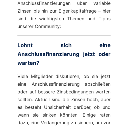
Anschlussfinanzierungen über variable
Zinsen bis hin zur Eigenkapitalfrage – hier
sind die wichtigsten Themen und Tipps
unserer Community:
Lohnt sich eine
Anschlussfinanzierung jetzt oder
warten?
Viele Mitglieder diskutieren, ob sie jetzt
eine Anschlussfinanzierung abschließen
oder auf bessere Zinsbedingungen warten
sollten. Aktuell sind die Zinsen hoch, aber
es besteht Unsicherheit darüber, ob und
wann sie sinken könnten. Einige raten
dazu, eine Verlängerung zu sichern, um vor