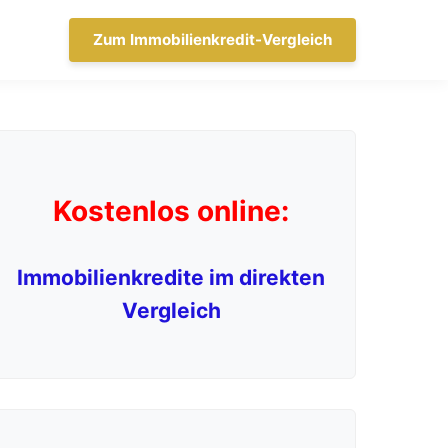
Zum Immobilienkredit-Vergleich
Kostenlos online:
Immobilienkredite im direkten
Vergleich