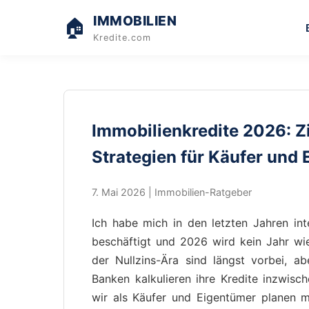
IMMOBILIEN
🏠
Kredite.com
Immobilienkredite 2026: Z
Strategien für Käufer und
7. Mai 2026 | Immobilien-Ratgeber
Ich habe mich in den letzten Jahren in
beschäftigt und 2026 wird kein Jahr wi
der Nullzins-Ära sind längst vorbei, a
Banken kalkulieren ihre Kredite inzwisc
wir als Käufer und Eigentümer planen mi