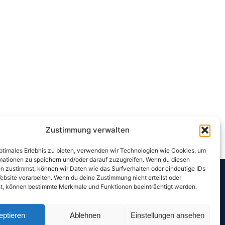
Zustimmung verwalten
optimales Erlebnis zu bieten, verwenden wir Technologien wie Cookies, um
mationen zu speichern und/oder darauf zuzugreifen. Wenn du diesen
n zustimmst, können wir Daten wie das Surfverhalten oder eindeutige IDs
ebsite verarbeiten. Wenn du deine Zustimmung nicht erteilst oder
t, können bestimmte Merkmale und Funktionen beeinträchtigt werden.
linie
eptieren
Ablehnen
Einstellungen ansehen