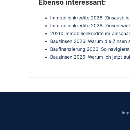
Ebenso interessant:
Immobilienkredite 2026: Zinsausbli
Immobilienkredite 2026: Zinsentwic
2026: Immobilienkredite im Zinschao
Bauzinsen 2026: Warum die Zinsen s
Baufinanzierung 2026: So navigiers
Bauzinsen 2026: Warum ich jetzt au
Imp