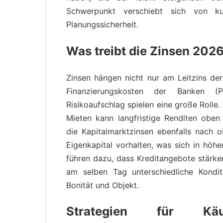
Schwerpunkt verschiebt sich von kurz
Planungssicherheit.
Was treibt die Zinsen 202
Zinsen hängen nicht nur am Leitzins der
Finanzierungskosten der Banken (P
Risikoaufschlag spielen eine große Rolle.
Mieten kann langfristige Renditen oben
die Kapitalmarktzinsen ebenfalls nach
Eigenkapital vorhalten, was sich in höhe
führen dazu, dass Kreditangebote stärke
am selben Tag unterschiedliche Kondit
Bonität und Objekt.
Strategien für Kä