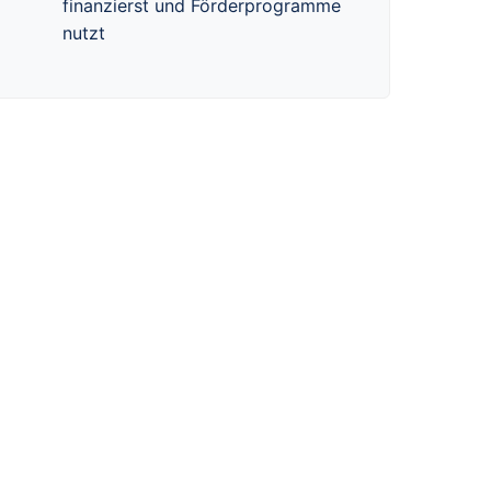
finanzierst und Förderprogramme
nutzt