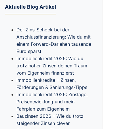
Aktuelle Blog Artikel
Der Zins-Schock bei der
Anschlussfinanzierung: Wie du mit
einem Forward-Darlehen tausende
Euro sparst
Immobilienkredit 2026: Wie du
trotz hoher Zinsen deinen Traum
vom Eigenheim finanzierst
Immobilienkredite – Zinsen,
Förderungen & Sanierungs-Tipps
Immobilienkredit 2026: Zinslage,
Preisentwicklung und mein
Fahrplan zum Eigenheim
Bauzinsen 2026 – Wie du trotz
steigender Zinsen clever