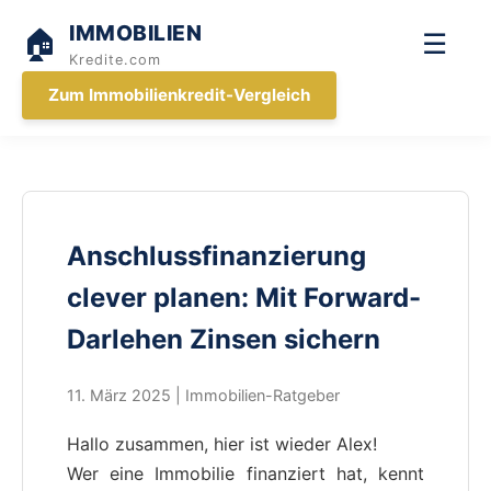
IMMOBILIEN
🏠
☰
Kredite.com
Zum Immobilienkredit-Vergleich
Anschlussfinanzierung
clever planen: Mit Forward-
Darlehen Zinsen sichern
11. März 2025 | Immobilien-Ratgeber
Hallo zusammen, hier ist wieder Alex!
Wer eine Immobilie finanziert hat, kennt