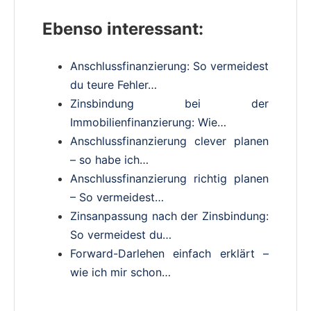
Ebenso interessant:
Anschlussfinanzierung: So vermeidest
du teure Fehler…
Zinsbindung bei der
Immobilienfinanzierung: Wie…
Anschlussfinanzierung clever planen
– so habe ich…
Anschlussfinanzierung richtig planen
– So vermeidest…
Zinsanpassung nach der Zinsbindung:
So vermeidest du…
Forward-Darlehen einfach erklärt –
wie ich mir schon…