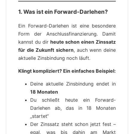
1. Was ist ein Forward-Darlehen?
Ein Forward-Darlehen ist eine besondere
Form der Anschlussfinanzierung. Damit
kannst du dir
heute schon einen Zinssatz
für die Zukunft sichern
, auch wenn deine
aktuelle Zinsbindung noch läuft.
Klingt kompliziert? Ein einfaches Beispiel:
Deine aktuelle Zinsbindung endet in
18 Monaten
Du schließt heute ein Forward-
Darlehen ab, das in 18 Monaten
„startet“
Der Zinssatz steht schon jetzt fest –
egal, was bis dahin am Markt