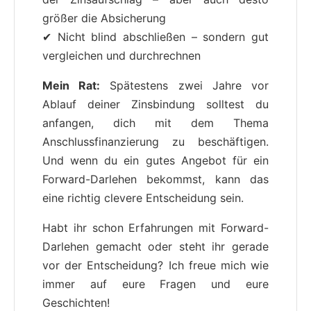
größer die Absicherung
✔ Nicht blind abschließen – sondern gut
vergleichen und durchrechnen
Mein Rat:
Spätestens zwei Jahre vor
Ablauf deiner Zinsbindung solltest du
anfangen, dich mit dem Thema
Anschlussfinanzierung zu beschäftigen.
Und wenn du ein gutes Angebot für ein
Forward-Darlehen bekommst, kann das
eine richtig clevere Entscheidung sein.
Habt ihr schon Erfahrungen mit Forward-
Darlehen gemacht oder steht ihr gerade
vor der Entscheidung? Ich freue mich wie
immer auf eure Fragen und eure
Geschichten!