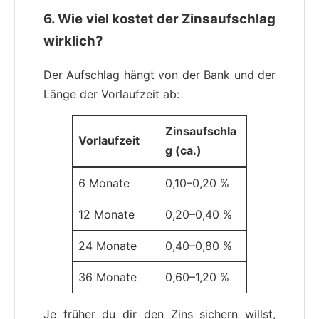
6. Wie viel kostet der Zinsaufschlag
wirklich?
Der Aufschlag hängt von der Bank und der
Länge der Vorlaufzeit ab:
Zinsaufschla
Vorlaufzeit
g (ca.)
6 Monate
0,10–0,20 %
12 Monate
0,20–0,40 %
24 Monate
0,40–0,80 %
36 Monate
0,60–1,20 %
Je früher du dir den Zins sichern willst,