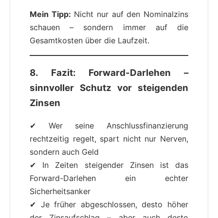
Mein Tipp:
Nicht nur auf den Nominalzins
schauen – sondern immer auf die
Gesamtkosten über die Laufzeit.
8. Fazit: Forward-Darlehen –
sinnvoller Schutz vor steigenden
Zinsen
✔ Wer seine Anschlussfinanzierung
rechtzeitig regelt, spart nicht nur Nerven,
sondern auch Geld
✔ In Zeiten steigender Zinsen ist das
Forward-Darlehen ein echter
Sicherheitsanker
✔ Je früher abgeschlossen, desto höher
der Zinsaufschlag – aber auch desto