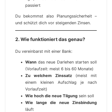
passiert
Du bekommst also Planungssicherheit –
und schützt dich vor steigenden Zinsen.
2. Wie funktioniert das genau?
Du vereinbarst mit einer Bank:
Wann
das neue Darlehen starten soll
(Vorlaufzeit: meist 6 bis 60 Monate)
Zu welchem Zinssatz
(meist mit
einem kleinen Aufschlag je nach
Vorlaufzeit)
Wie hoch die neue Tilgung
sein soll
Wie lange die neue Zinsbindung
läuft