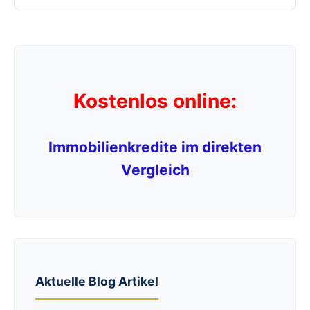
Kostenlos online:
Immobilienkredite im direkten
Vergleich
Aktuelle Blog Artikel