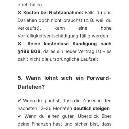
doch fallen
❌
Kosten bei Nichtabnahme
: Falls du das
Darlehen doch nicht brauchst (z. B. weil du
verkaufst), kann eine hohe
Vorfälligkeitsentschädigung fällig werden
❌
Keine kostenlose Kündigung nach
§489 BGB
, da es ein neuer Vertrag ist – es
zählt nicht die ursprüngliche Laufzeit
5. Wann lohnt sich ein Forward-
Darlehen?
✔ Wenn du glaubst, dass die Zinsen in den
nächsten 12–36 Monaten
deutlich steigen
✔ Wenn du einen guten Überblick über
deine Finanzen hast und sicher bist, dass