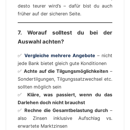
desto teurer wird’s – dafür bist du auch
früher auf der sicheren Seite.
7. Worauf solltest du bei der
Auswahl achten?
✅
Vergleiche mehrere Angebote
– nicht
jede Bank bietet gleich gute Konditionen
✅
Achte auf die Tilgungsmöglichkeiten
–
Sondertilgungen, Tilgungssatzwechsel etc.
sollten möglich sein
✅
Kläre, was passiert, wenn du das
Darlehen doch nicht brauchst
✅
Rechne die Gesamtbelastung durch
–
also Zinsen inklusive Aufschlag vs.
erwartete Marktzinsen