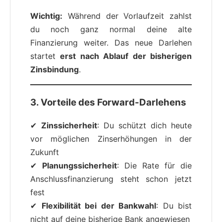
Wichtig:
Während der Vorlaufzeit zahlst
du noch ganz normal deine alte
Finanzierung weiter. Das neue Darlehen
startet
erst nach Ablauf der bisherigen
Zinsbindung
.
3. Vorteile des Forward-Darlehens
✔
Zinssicherheit
: Du schützt dich heute
vor möglichen Zinserhöhungen in der
Zukunft
✔
Planungssicherheit
: Die Rate für die
Anschlussfinanzierung steht schon jetzt
fest
✔
Flexibilität bei der Bankwahl
: Du bist
nicht auf deine bisherige Bank angewiesen