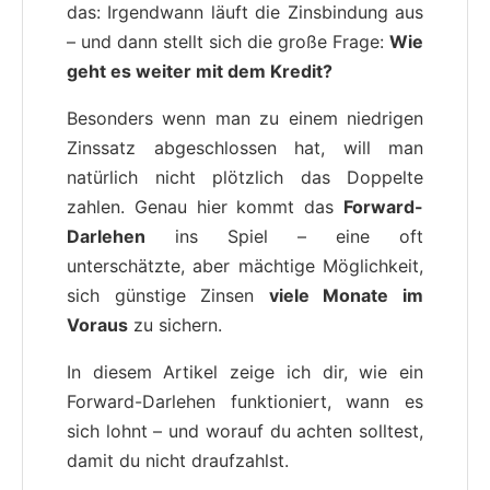
das: Irgendwann läuft die Zinsbindung aus
– und dann stellt sich die große Frage:
Wie
geht es weiter mit dem Kredit?
Besonders wenn man zu einem niedrigen
Zinssatz abgeschlossen hat, will man
natürlich nicht plötzlich das Doppelte
zahlen. Genau hier kommt das
Forward-
Darlehen
ins Spiel – eine oft
unterschätzte, aber mächtige Möglichkeit,
sich günstige Zinsen
viele Monate im
Voraus
zu sichern.
In diesem Artikel zeige ich dir, wie ein
Forward-Darlehen funktioniert, wann es
sich lohnt – und worauf du achten solltest,
damit du nicht draufzahlst.