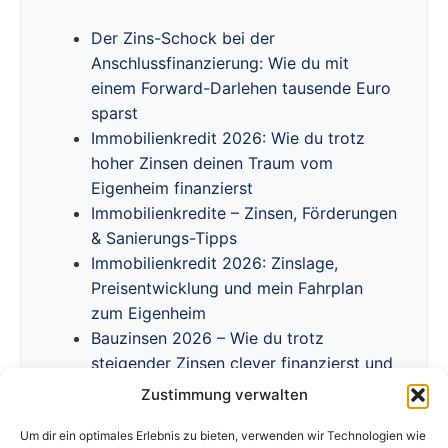
Der Zins-Schock bei der
Anschlussfinanzierung: Wie du mit
einem Forward-Darlehen tausende Euro
sparst
Immobilienkredit 2026: Wie du trotz
hoher Zinsen deinen Traum vom
Eigenheim finanzierst
Immobilienkredite – Zinsen, Förderungen
& Sanierungs-Tipps
Immobilienkredit 2026: Zinslage,
Preisentwicklung und mein Fahrplan
zum Eigenheim
Bauzinsen 2026 – Wie du trotz
steigender Zinsen clever finanzierst und
Förderprogramme nutzt
Zustimmung verwalten
Um dir ein optimales Erlebnis zu bieten, verwenden wir Technologien wie