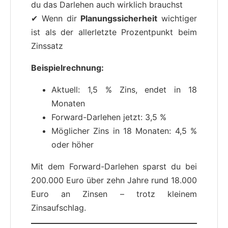
du das Darlehen auch wirklich brauchst
✔ Wenn dir
Planungssicherheit
wichtiger
ist als der allerletzte Prozentpunkt beim
Zinssatz
Beispielrechnung:
Aktuell: 1,5 % Zins, endet in 18
Monaten
Forward-Darlehen jetzt: 3,5 %
Möglicher Zins in 18 Monaten: 4,5 %
oder höher
Mit dem Forward-Darlehen sparst du bei
200.000 Euro über zehn Jahre rund 18.000
Euro an Zinsen – trotz kleinem
Zinsaufschlag.