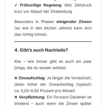
✔
Frühzeitige Regelung
: Kein Zeitdruck
kurz vor Ablauf der Zinsbindung
Besonders in Phasen
steigender Zinsen
(so wie in den letzten Jahren) kann sich
das richtig lohnen.
4. Gibt’s auch Nachteile?
Klar – wie immer gibt es auch ein paar
Dinge, die du wissen solltest:
❌
Zinsaufschlag
: Je länger die Vorlaufzeit,
desto höher der Zinsaufschlag (typisch:
ca. 0,02–0,05 Prozent pro Monat)
❌
Verpflichtung
: Ein Forward-Darlehen ist
bindend – auch wenn die Zinsen später